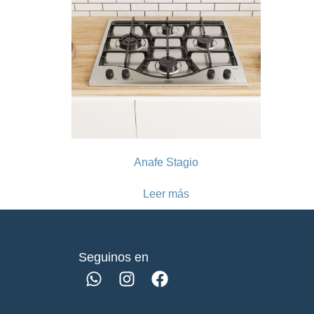
Anafe Stagio
Leer más
Seguinos en