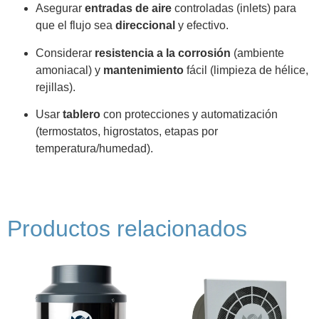
Asegurar
entradas de aire
controladas (inlets) para
que el flujo sea
direccional
y efectivo.
Considerar
resistencia a la corrosión
(ambiente
amoniacal) y
mantenimiento
fácil (limpieza de hélice,
rejillas).
Usar
tablero
con protecciones y automatización
(termostatos, higrostatos, etapas por
temperatura/humedad).
Productos relacionados