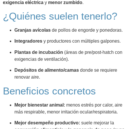
exigencia eléctrica
y
menor zumbido
.
¿Quiénes suelen tenerlo?
Granjas avícolas
de pollos de engorde y ponedoras.
Integradores
y productores con múltiples galpones.
Plantas de incubación
(áreas de pre/post-hatch con
exigencias de ventilación).
Depósitos de alimento/camas
donde se requiere
renovar aire.
Beneficios concretos
Mejor bienestar animal:
menos estrés por calor, aire
más respirable, menor irritación ocular/respiratoria.
Mejor desempeño productivo:
suele mejorar la