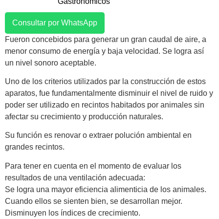
Gastronomicos
Consultar por WhatsApp
Fueron concebidos para generar un gran caudal de aire, a
menor consumo de energía y baja velocidad. Se logra así
un nivel sonoro aceptable.
Uno de los criterios utilizados par la construcción de estos
aparatos, fue fundamentalmente disminuir el nivel de ruido y
poder ser utilizado en recintos habitados por animales sin
afectar su crecimiento y producción naturales.
Su función es renovar o extraer polución ambiental en
grandes recintos.
Para tener en cuenta en el momento de evaluar los
resultados de una ventilación adecuada:
Se logra una mayor eficiencia alimenticia de los animales.
Cuando ellos se sienten bien, se desarrollan mejor.
Disminuyen los índices de crecimiento.