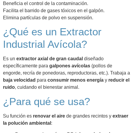
Beneficia el control de la contaminación.
Facilita el barrido de gases tóxicos en el galpón.
Elimina partículas de polvo en suspensión.
¿Qué es un Extractor
Industrial Avícola?
Es un
extractor axial de gran caudal
diseñado
específicamente para
galpones avícolas
(pollos de
engorde, recría de ponedoras, reproductoras, etc.). Trabaja a
baja velocidad
para
consumir menos energía
y
reducir el
ruido
, cuidando el bienestar animal.
¿Para qué se usa?
Su función es
renovar el aire
de grandes recintos y
extraer
la polución ambiental
: