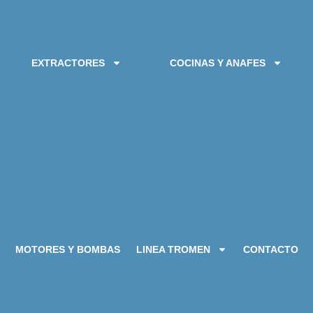
EXTRACTORES
COCINAS Y ANAFES
MOTORES Y BOMBAS
LINEA TROMEN
CONTACTO