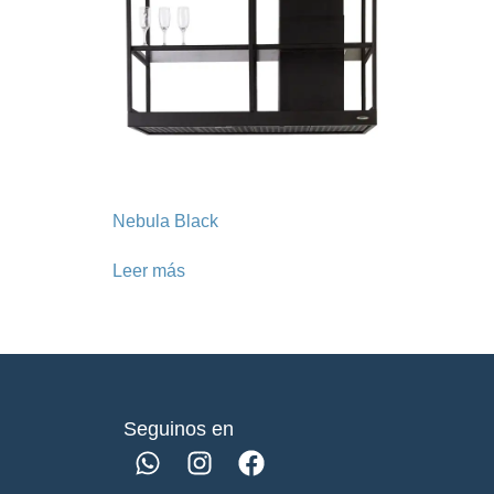
Nebula Black
Leer más
Seguinos en