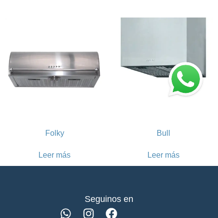
Folky
Bull
Leer más
Leer más
Seguinos en