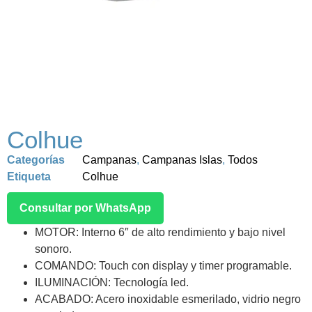
Colhue
Categorías
Campanas
,
Campanas Islas
,
Todos
Etiqueta
Colhue
Consultar por WhatsApp
MOTOR: Interno 6″ de alto rendimiento y bajo nivel
sonoro.
COMANDO: Touch con display y timer programable.
ILUMINACIÓN: Tecnología led.
ACABADO: Acero inoxidable esmerilado, vidrio negro