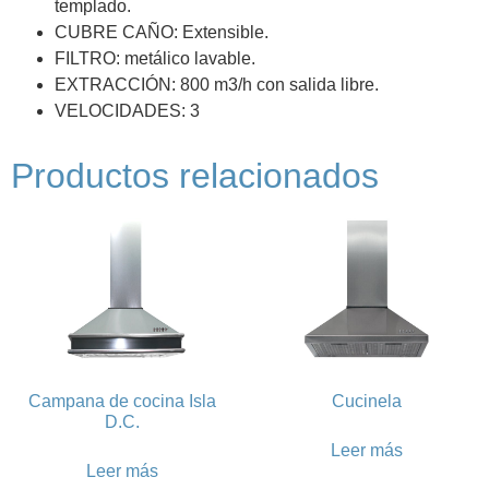
templado.
CUBRE CAÑO: Extensible.
FILTRO: metálico lavable.
EXTRACCIÓN: 800 m3/h con salida libre.
VELOCIDADES: 3
Productos relacionados
Campana de cocina Isla
Cucinela
D.C.
Leer más
Leer más