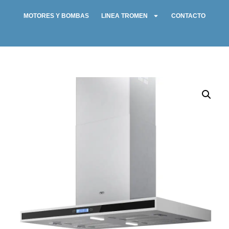
MOTORES Y BOMBAS
LINEA TROMEN
CONTACTO