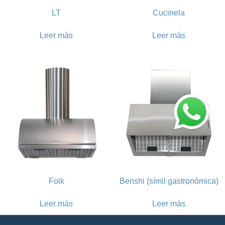
LT
Cucinela
Leer más
Leer más
Folk
Benshi (símil gastronómica)
Leer más
Leer más