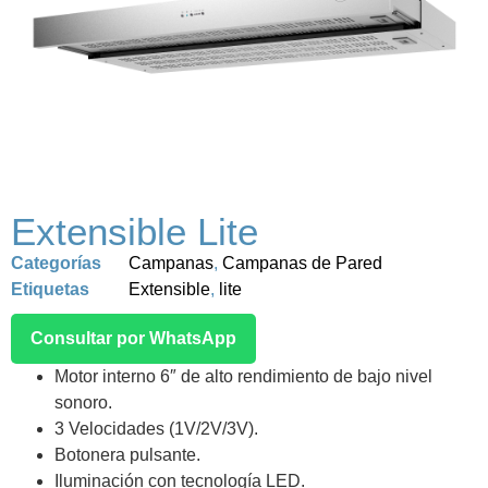
Extensible Lite
Categorías
Campanas
,
Campanas de Pared
Etiquetas
Extensible
,
lite
Consultar por WhatsApp
Motor interno 6″ de alto rendimiento de bajo nivel
sonoro.
3 Velocidades (1V/2V/3V).
Botonera pulsante.
Iluminación con tecnología LED.