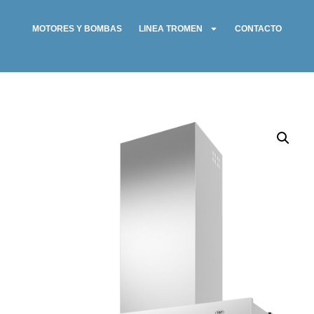
MOTORES Y BOMBAS
LINEA TROMEN
CONTACTO