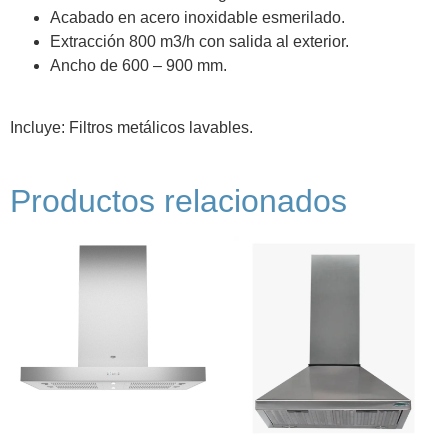
Acabado en acero inoxidable esmerilado.
Extracción 800 m3/h con salida al exterior.
Ancho de 600 – 900 mm.
Incluye: Filtros metálicos lavables.
Productos relacionados