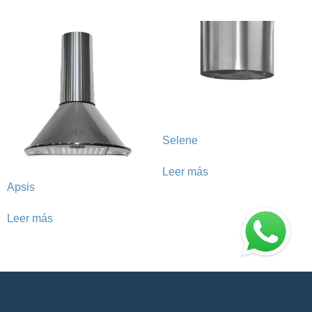
Selene
Leer más
Apsis
Leer más