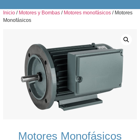
Inicio
/
Motores y Bombas
/
Motores monofásicos
/ Motores
Monofásicos
Motores Monofásicos