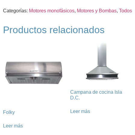
Categorías:
Motores monofásicos
,
Motores y Bombas
,
Todos
Productos relacionados
Campana de cocina Isla
D.C.
Leer más
Folky
Leer más