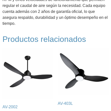
regular el caudal de aire según la necesidad. Cada equipo
cuenta además con 2 años de garantía oficial, lo que
asegura respaldo, durabilidad y un óptimo desempeño en el
tiempo.
Productos relacionados
AV-403L
AV-2002