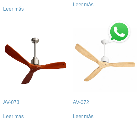
Leer más
Leer más
AV-073
AV-072
Leer más
Leer más