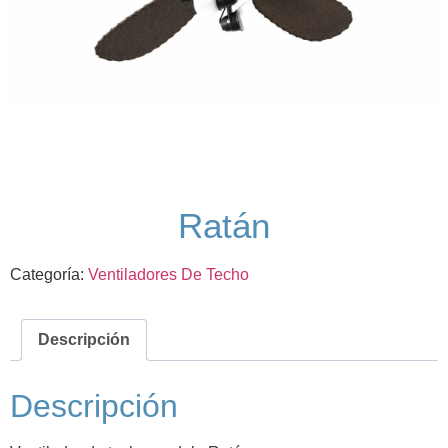
Ratán
Categoría:
Ventiladores De Techo
Descripción
Descripción