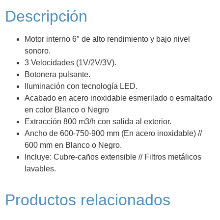
Descripción
Motor interno 6″ de alto rendimiento y bajo nivel
sonoro.
3 Velocidades (1V/2V/3V).
Botonera pulsante.
Iluminación con tecnología LED.
Acabado en acero inoxidable esmerilado o esmaltado
en color Blanco o Negro
Extracción 800 m3/h con salida al exterior.
Ancho de 600-750-900 mm (En acero inoxidable) //
600 mm en Blanco o Negro.
Incluye: Cubre-caños extensible // Filtros metálicos
lavables.
Productos relacionados