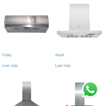
Folky
Atuel
Leer más
Leer más