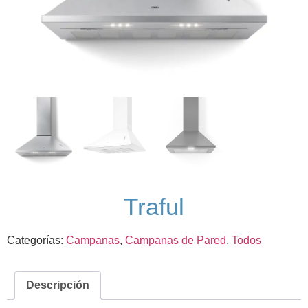
Traful
Categorías:
Campanas
,
Campanas de Pared
,
Todos
Descripción