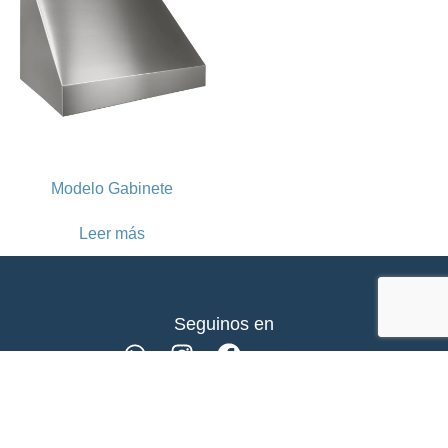
Modelo Gabinete
Leer más
Seguinos en
Teléfonos