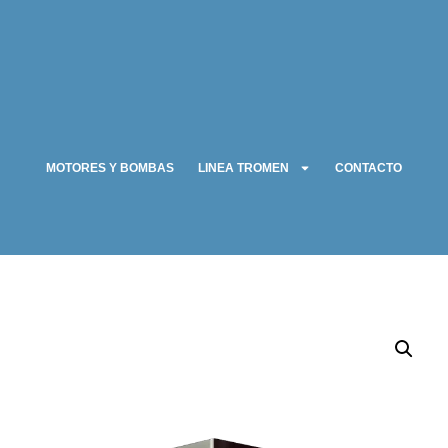
MOTORES Y BOMBAS
LINEA TROMEN
CONTACTO