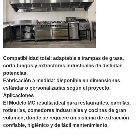
Compatibilidad total: adaptable a trampas de grasa,
corta-fuegos y extractores industriales de distintas
potencias.
Fabricación a medida: disponible en dimensiones
estándar o personalizadas según el proyecto.
Aplicaciones
El Modelo MC resulta ideal para restaurantes, parrillas,
rotiserías, comedores industriales y cocinas de gran
volumen, donde se requiere un sistema de extracción
confiable, higiénico y de fácil mantenimiento.