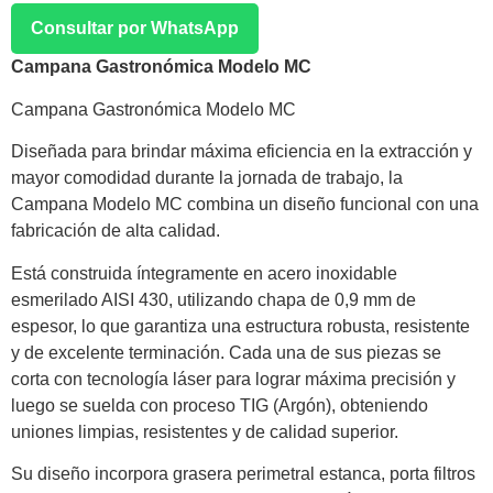
Consultar por WhatsApp
Campana Gastronómica Modelo MC
Campana Gastronómica Modelo MC
Diseñada para brindar máxima eficiencia en la extracción y
mayor comodidad durante la jornada de trabajo, la
Campana Modelo MC combina un diseño funcional con una
fabricación de alta calidad.
Está construida íntegramente en acero inoxidable
esmerilado AISI 430, utilizando chapa de 0,9 mm de
espesor, lo que garantiza una estructura robusta, resistente
y de excelente terminación. Cada una de sus piezas se
corta con tecnología láser para lograr máxima precisión y
luego se suelda con proceso TIG (Argón), obteniendo
uniones limpias, resistentes y de calidad superior.
Su diseño incorpora grasera perimetral estanca, porta filtros