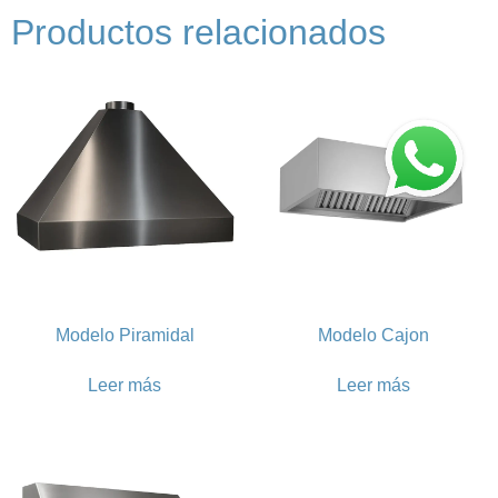
Productos relacionados
Modelo Piramidal
Modelo Cajon
Leer más
Leer más