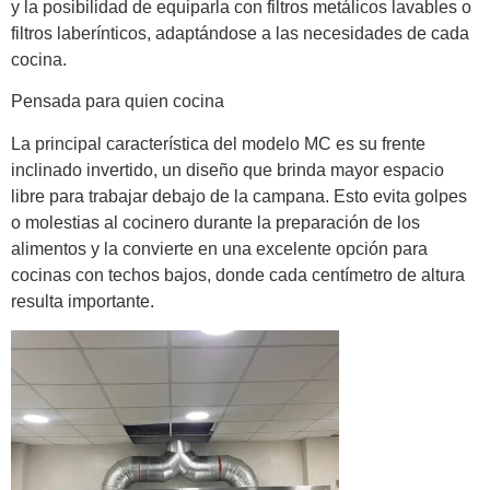
y la posibilidad de equiparla con filtros metálicos lavables o
filtros laberínticos, adaptándose a las necesidades de cada
cocina.
Pensada para quien cocina
La principal característica del modelo MC es su frente
inclinado invertido, un diseño que brinda mayor espacio
libre para trabajar debajo de la campana. Esto evita golpes
o molestias al cocinero durante la preparación de los
alimentos y la convierte en una excelente opción para
cocinas con techos bajos, donde cada centímetro de altura
resulta importante.