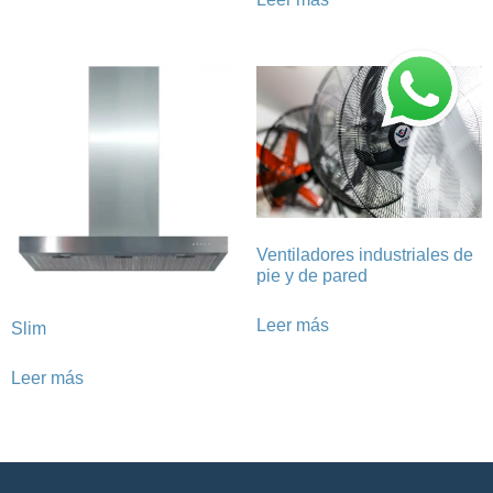
Ventiladores industriales de
pie y de pared
Leer más
Slim
Leer más