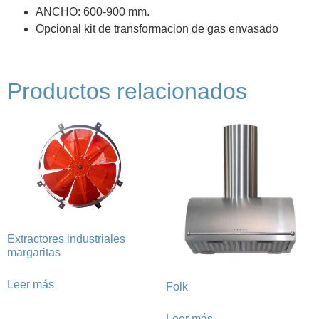
ANCHO:
600-900 mm.
Opcional kit de transformacion de gas envasado
Productos relacionados
Extractores industriales
margaritas
Leer más
Folk
Leer más